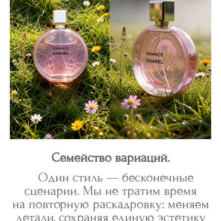
Семейство вариаций.
Один стиль — бесконечные
сценарии. Мы не тратим время
на повторную раскадровку: меняем
детали, сохраняя единую эстетику