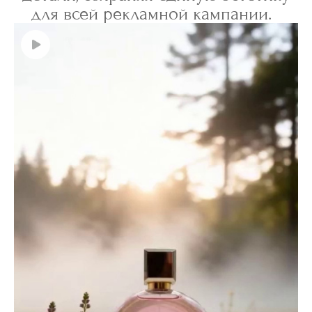
для всей рекламной кампании.