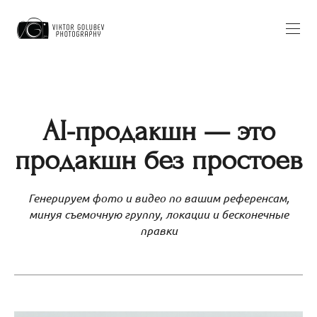
AI-продакшн — это
продакшн без простоев
Генерируем фото и видео по вашим референсам,
минуя съемочную группу, локации и бесконечные
правки