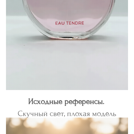
Исходные референсы.
Скучный свет, плохая модель