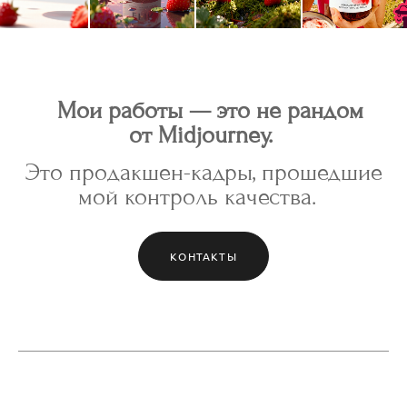
Мои работы — это не рандом
от Midjourney.
Это продакшен-кадры, прошедшие
мой контроль качества.
КОНТАКТЫ