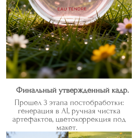
Финальный утвержденный кадр.
Прошел 3 этапа постобработки:
генерация в AI, ручная чистка
артефактов, цветокоррекция под
макет.