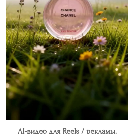
AI-видео для Reels / рекламы.