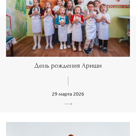
День рождения Ариши
29 марта 2026