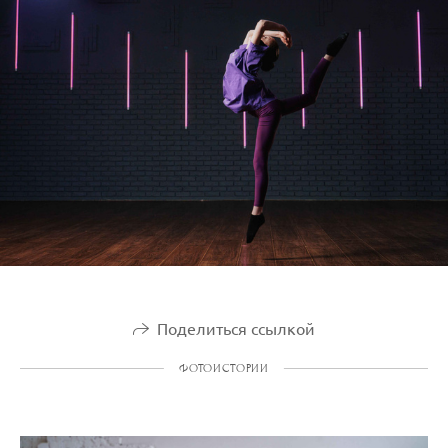
Поделиться ссылкой
ФОТОИСТОРИИ