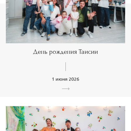
День рождения Таисии
1 июня 2026