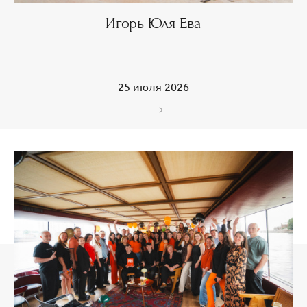
Игорь Юля Ева
25 июля 2026