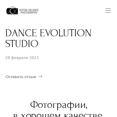
DANCE EVOLUTION
STUDIO
28 февраля 2023
Оставить отзыв
Фотографии,
в хорошем качестве,