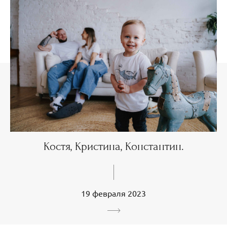
Костя, Кристина, Константин.
19 февраля 2023