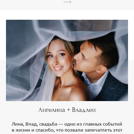
Ангелина + Владлен
Лина, Влад, свадьба — одно из главных событий
в жизни и спасибо, что позвали запечатлеть этот