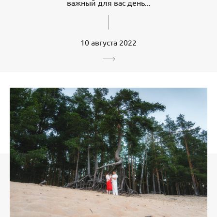
важный для вас день...
10 августа 2022