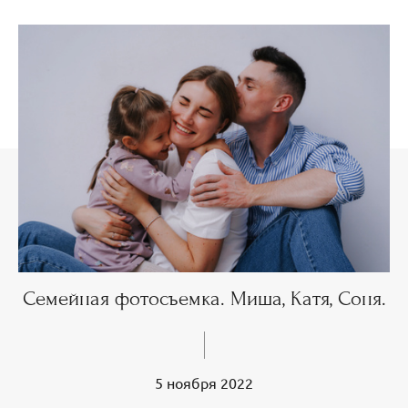
Семейная фотосъемка. Миша, Катя, Соня.
5 ноября 2022