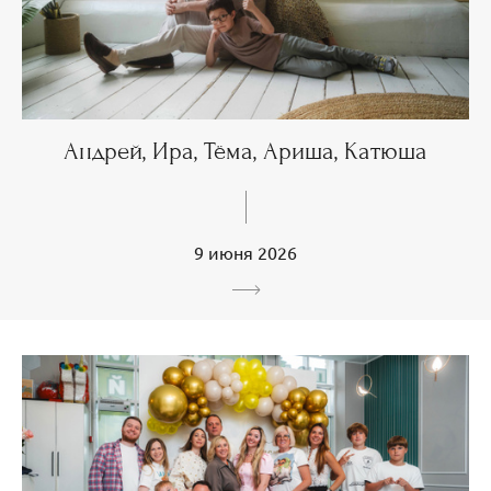
Андрей, Ира, Тёма, Ариша, Катюша
9 июня 2026