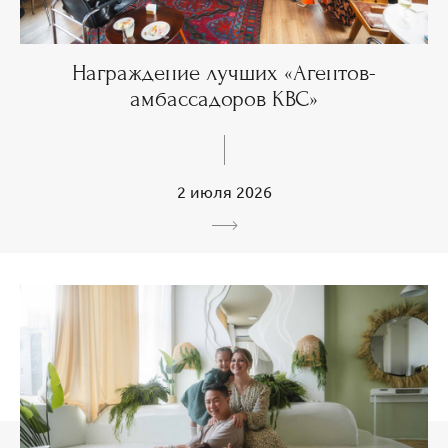
Награждение лучших «Агентов-
амбассадоров КВС»
2 июля 2026