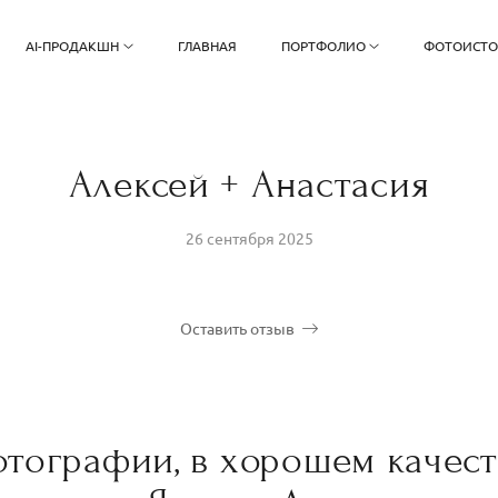
AI-ПРОДАКШН
ГЛАВНАЯ
ПОРТФОЛИО
ФОТОИСТ
Алексей + Анастасия
26 сентября 2025
Оставить отзыв
тографии, в хорошем качест