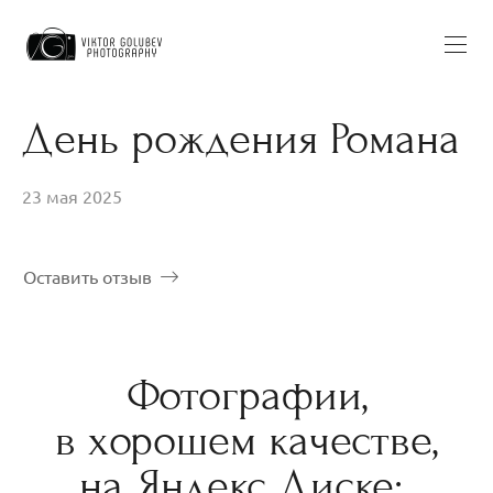
День рождения Романа
23 мая 2025
Оставить отзыв
Фотографии,
в хорошем качестве,
на Яндекс Диске: