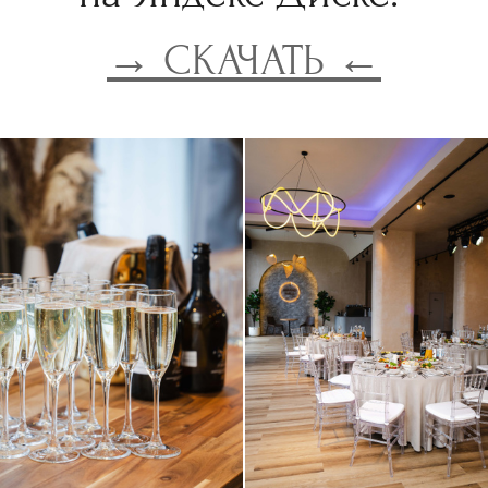
→ СКАЧАТЬ ←