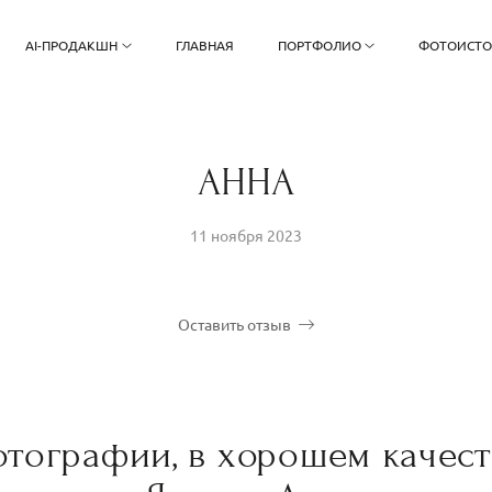
AI-ПРОДАКШН
ГЛАВНАЯ
ПОРТФОЛИО
ФОТОИСТ
АННА
11 ноября 2023
Оставить отзыв
тографии, в хорошем качест