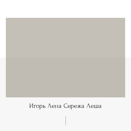
Игорь Лена Сережа Леша