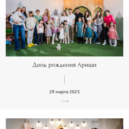
День рождения Ариши
29 марта 2025