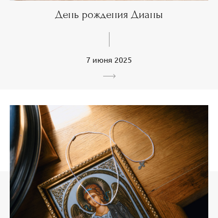
День рождения Дианы
7 июня 2025