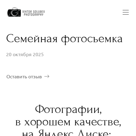
Семейная фотосъемка
20 октября 2025
Оставить отзыв
Фотографии,
в хорошем качестве,
на Яндекс Диске: