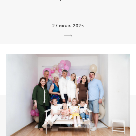
27 июля 2025