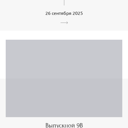
26 сентября 2025
Выпускной 9В