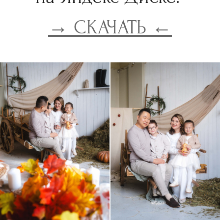
→ СКАЧАТЬ ←