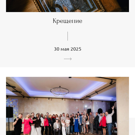
Крещение
30 мая 2025