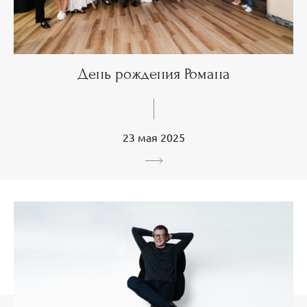
День рождения Романа
23 мая 2025