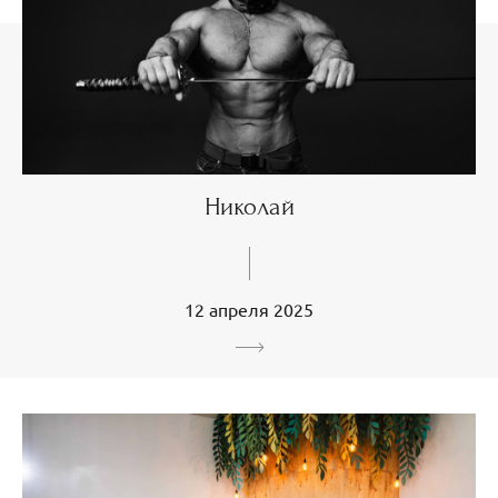
Николай
12 апреля 2025