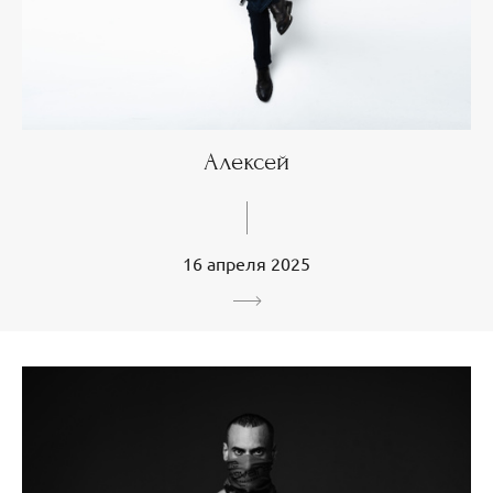
Алексей
16 апреля 2025