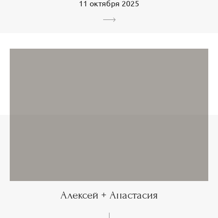
11 октября 2025
Алексей + Анастасия