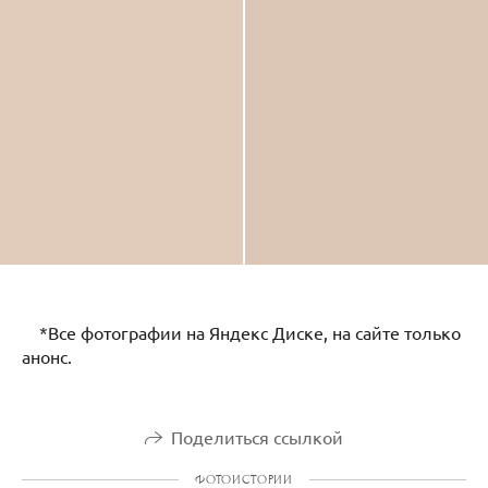
*Все фотографии на Яндекс Диске, на сайте только
анонс.
Поделиться ссылкой
ФОТОИСТОРИИ